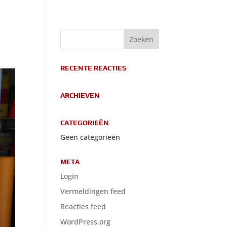
RECENTE REACTIES
ARCHIEVEN
CATEGORIEËN
Geen categorieën
META
Login
Vermeldingen feed
Reacties feed
WordPress.org