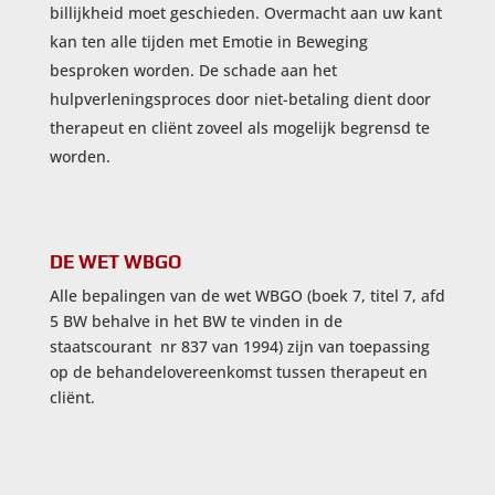
billijkheid moet geschieden. Overmacht aan uw kant
kan ten alle tijden met Emotie in Beweging
besproken worden. De schade aan het
hulpverleningsproces door niet-betaling dient door
therapeut en cliënt zoveel als mogelijk begrensd te
worden.
DE WET WBGO
Alle bepalingen van de wet WBGO (boek 7, titel 7, afd
5 BW behalve in het BW te vinden in de
staatscourant nr 837 van 1994) zijn van toepassing
op de behandelovereenkomst tussen therapeut en
cliënt.