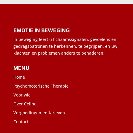
EMOTIE IN BEWEGING
In beweging leert u lichaamssignalen, gevoelens en
gedragspatronen te herkennen, te begrijpen, en uw
klachten en problemen anders te benaderen.
MENU
Home
Psychomotorische Therapie
Voor wie
Over Céline
Vergoedingen en tarieven
Contact