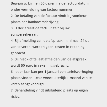
Beweging, binnen 30 dagen na de factuurdatum
onder vermelding van factuurnummer.
De betaling van de factuur vindt bij voorkeur
plaats per bankoverschrijving.
U declareert de factuur zelf bij uw
zorgverzekeraar.
Bij afmelding van de afspraak, minimaal 24 uur
van te voren, worden geen kosten in rekening
gebracht.
Bij niet – of te laat afmelden van de afspraak
wordt 50 euro in rekening gebracht.
Ieder jaar kan per 1 januari een tariefsverhoging
plaats vinden. Deze wordt uiterlijk 1 maand van te
voren aangekondigd.
Behandeling vindt uitsluitend plaats op eigen
risico.