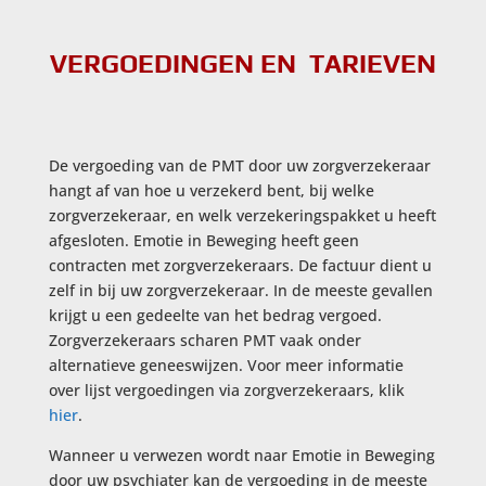
VERGOEDINGEN EN TARIEVEN
De vergoeding van de PMT door uw zorgverzekeraar
hangt af van hoe u verzekerd bent, bij welke
zorgverzekeraar, en welk verzekeringspakket u heeft
afgesloten. Emotie in Beweging heeft geen
contracten met zorgverzekeraars. De factuur dient u
zelf in bij uw zorgverzekeraar. In de meeste gevallen
krijgt u een gedeelte van het bedrag vergoed.
Zorgverzekeraars scharen PMT vaak onder
alternatieve geneeswijzen. Voor meer informatie
over lijst vergoedingen via zorgverzekeraars, klik
hier
.
Wanneer u verwezen wordt naar Emotie in Beweging
door uw psychiater kan de vergoeding in de meeste