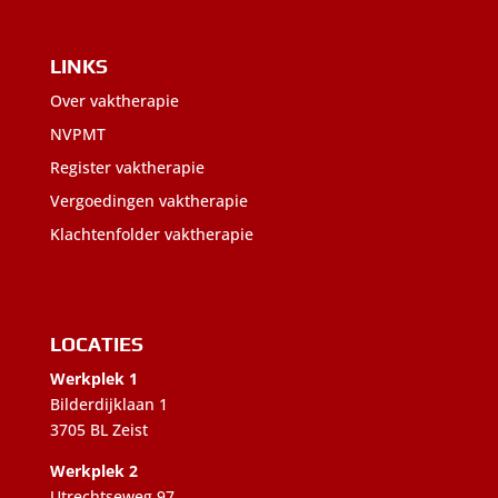
LINKS
Over vaktherapie
NVPMT
Register vaktherapie
Vergoedingen vaktherapie
Klachtenfolder vaktherapie
LOCATIES
Werkplek 1
Bilderdijklaan 1
3705 BL Zeist
Werkplek 2
Utrechtseweg 97