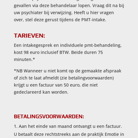
gevallen via deze behandelaar lopen. Vraag dit na bij
uw psychiater bij verwijzing. Heeft u hier vragen
over, stel deze gerust tijdens de PMT-intake.
TARIEVEN:
Een intakegesprek en individuele pmt-behandeling,
kost 98 euro inclusief BTW. Beide duren 75
minuten.*
*NB Wanneer u niet komt op de gemaakte afspraak
of zich te laat afmeldt (zie betalingvoorwaarden)
krijgt u een factuur van 50 euro, die niet
gedeclareerd kan worden.
BETALINGSVOORWAARDEN:
Aan het einde van maand ontvangt u een factuur.
U betaalt deze rechtstreeks aan de praktijk Emotie in