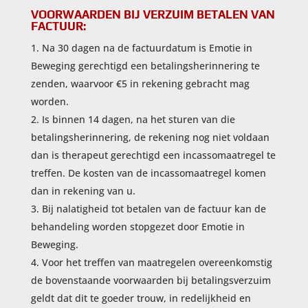
VOORWAARDEN BIJ VERZUIM BETALEN VAN
FACTUUR:
Na 30 dagen na de factuurdatum is Emotie in
Beweging gerechtigd een betalingsherinnering te
zenden, waarvoor €5 in rekening gebracht mag
worden.
Is binnen 14 dagen, na het sturen van die
betalingsherinnering, de rekening nog niet voldaan
dan is therapeut gerechtigd een incassomaatregel te
treffen. De kosten van de incassomaatregel komen
dan in rekening van u.
Bij nalatigheid tot betalen van de factuur kan de
behandeling worden stopgezet door Emotie in
Beweging.
Voor het treffen van maatregelen overeenkomstig
de bovenstaande voorwaarden bij betalingsverzuim
geldt dat dit te goeder trouw, in redelijkheid en